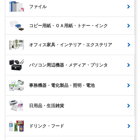
ファイル
コピー用紙・ＯＡ用紙・トナー・インク
オフィス家具・インテリア・エクステリア
パソコン周辺機器・メディア・プリンタ
事務機器・電化製品・照明・電池
日用品・生活雑貨
ドリンク・フード