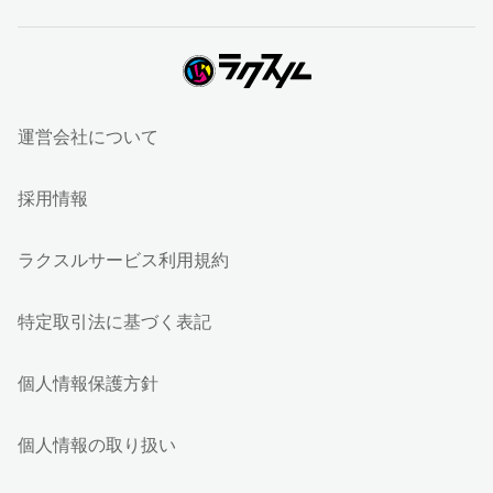
運営会社について
採用情報
ラクスルサービス利用規約
特定取引法に基づく表記
個人情報保護方針
個人情報の取り扱い