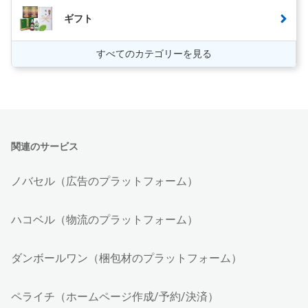
ギフト
すべてのカテゴリーを見る
関連のサービス
ノバセル（広告のプラットフォーム）
ハコベル（物流のプラットフォーム）
ダンボールワン（梱包材のプラットフォーム）
ペライチ（ホームページ作成/予約/決済）