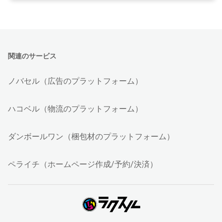
関連のサービス
ノバセル（広告のプラットフォーム）
ハコベル（物流のプラットフォーム）
ダンボールワン（梱包材のプラットフォーム）
ペライチ（ホームページ作成/予約/決済）