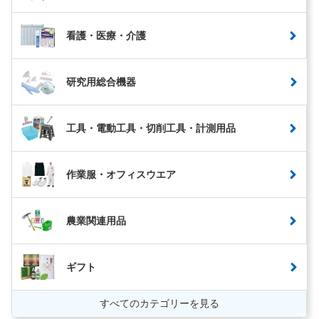
看護・医療・介護
研究用総合機器
工具・電動工具・切削工具・計測用品
作業服・オフィスウエア
農業関連用品
ギフト
すべてのカテゴリーを見る