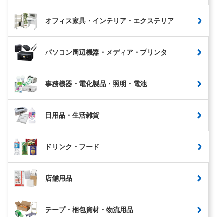
オフィス家具・インテリア・エクステリア
パソコン周辺機器・メディア・プリンタ
事務機器・電化製品・照明・電池
日用品・生活雑貨
ドリンク・フード
店舗用品
テープ・梱包資材・物流用品