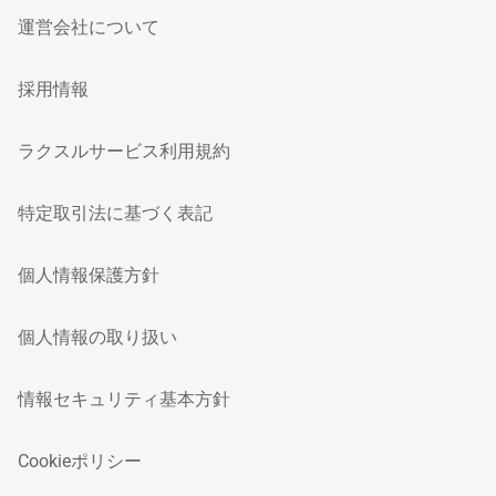
運営会社について
採用情報
ラクスルサービス利用規約
特定取引法に基づく表記
個人情報保護方針
個人情報の取り扱い
情報セキュリティ基本方針
Cookieポリシー