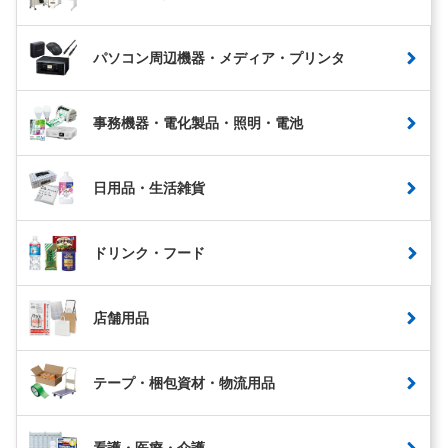
パソコン周辺機器・メディア・プリンタ
事務機器・電化製品・照明・電池
日用品・生活雑貨
ドリンク・フード
店舗用品
テープ・梱包資材・物流用品
看護・医療・介護