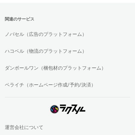
関連のサービス
ノバセル（広告のプラットフォーム）
ハコベル（物流のプラットフォーム）
ダンボールワン（梱包材のプラットフォーム）
ペライチ（ホームページ作成/予約/決済）
運営会社について