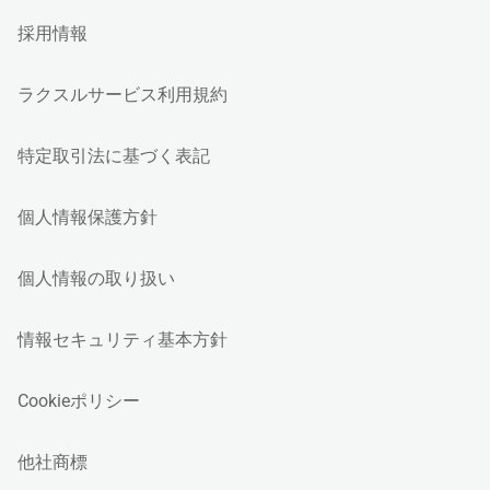
採用情報
ラクスルサービス利用規約
特定取引法に基づく表記
個人情報保護方針
個人情報の取り扱い
情報セキュリティ基本方針
Cookieポリシー
他社商標