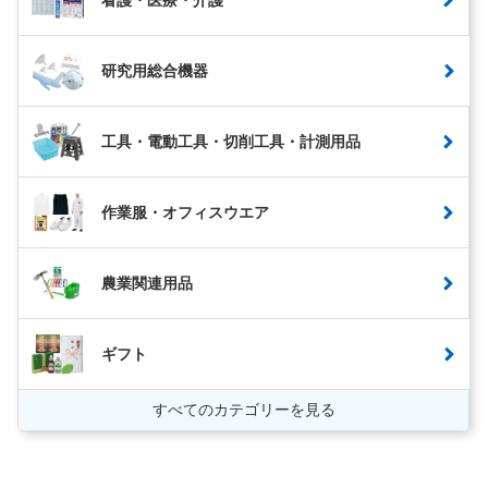
研究用総合機器
工具・電動工具・切削工具・計測用品
作業服・オフィスウエア
農業関連用品
ギフト
すべてのカテゴリーを見る