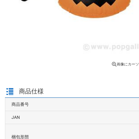
画像にカーソ
商品仕様
商品番号
JAN
梱包形態