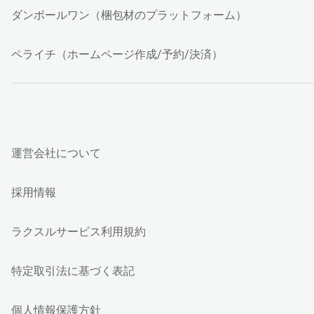
ダンボールワン（梱包材のプラットフォーム）
ペライチ（ホームページ作成/予約/決済）
運営会社について
採用情報
ラクスルサービス利用規約
特定取引法に基づく表記
個人情報保護方針