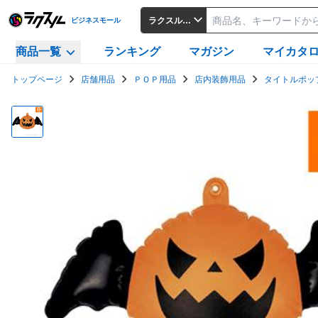
ラクスルビジネスモール
ビジネスモール
商品一覧
ランキング
マガジン
マイカタ
トップページ
店舗用品
ＰＯＰ用品
店内装飾用品
タイトルポッ