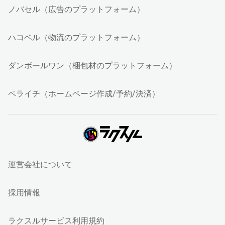
ノバセル（広告のプラットフォーム）
ハコベル（物流のプラットフォーム）
ダンボールワン（梱包材のプラットフォーム）
ペライチ（ホームページ作成/予約/決済）
運営会社について
採用情報
ラクスルサービス利用規約