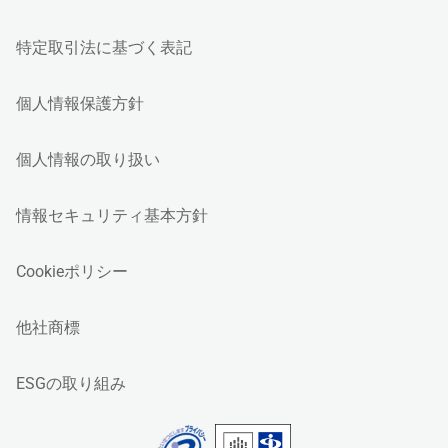
特定取引法に基づく表記
個人情報保護方針
個人情報の取り扱い
情報セキュリティ基本方針
Cookieポリシー
他社商標
ESGの取り組み