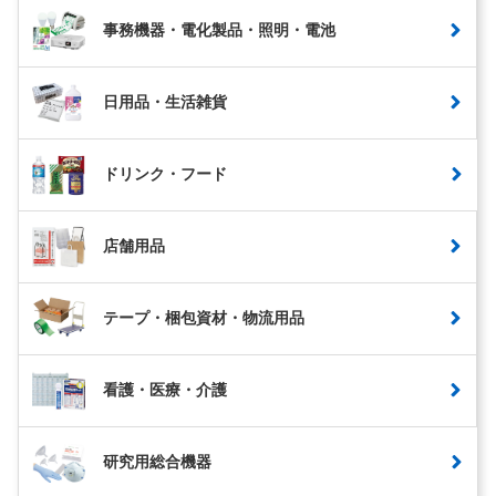
事務機器・電化製品・照明・電池
日用品・生活雑貨
ドリンク・フード
店舗用品
テープ・梱包資材・物流用品
看護・医療・介護
研究用総合機器