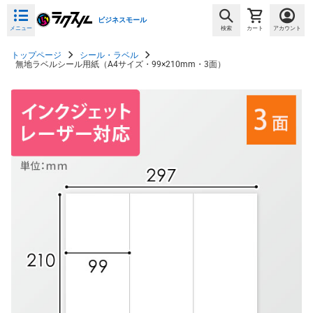
ビジネスモール
メニュー
検索
カート
アカウント
トップページ
シール・ラベル
無地ラベルシール用紙（A4サイズ・99×210mm・3面）