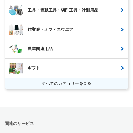
工具・電動工具・切削工具・計測用品
作業服・オフィスウエア
農業関連用品
ギフト
すべてのカテゴリーを見る
関連のサービス