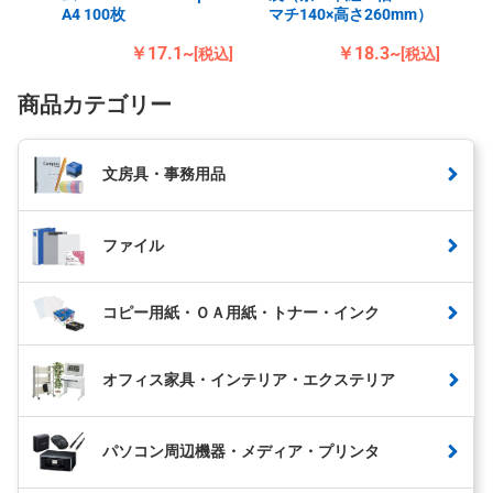
A4 100枚
マチ140×高さ260mm）
￥17.1~
￥18.3~
[税込]
[税込]
商品カテゴリー
文房具・事務用品
ファイル
コピー用紙・ＯＡ用紙・トナー・インク
オフィス家具・インテリア・エクステリア
パソコン周辺機器・メディア・プリンタ