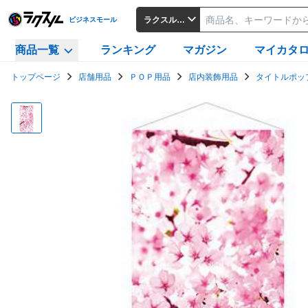
ラクスルビジネスモール
ビジネスモール
商品一覧
ランキング
マガジン
マイカタ
トップページ
店舗用品
ＰＯＰ用品
店内装飾用品
タイトルポッ