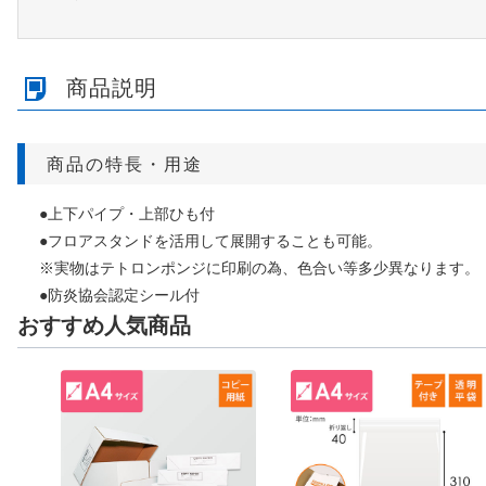
商品説明
商品の特長・用途
●上下パイプ・上部ひも付
●フロアスタンドを活用して展開することも可能。
※実物はテトロンポンジに印刷の為、色合い等多少異なります。
●防炎協会認定シール付
おすすめ人気商品