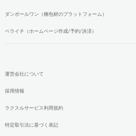
ダンボールワン（梱包材のプラットフォーム）
ペライチ（ホームページ作成/予約/決済）
運営会社について
採用情報
ラクスルサービス利用規約
特定取引法に基づく表記