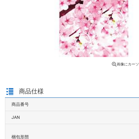
画像にカーソ
商品仕様
商品番号
JAN
梱包形態