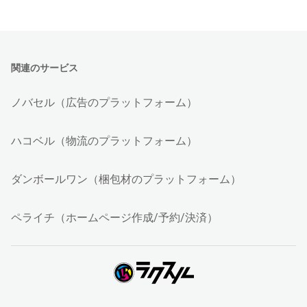
関連のサービス
ノバセル（広告のプラットフォーム）
ハコベル（物流のプラットフォーム）
ダンボールワン（梱包材のプラットフォーム）
ペライチ（ホームページ作成/予約/決済）