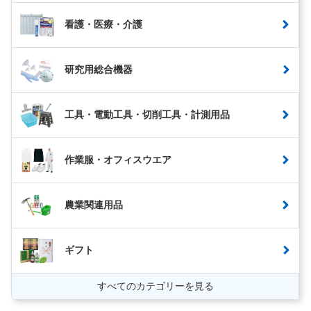
看護・医療・介護
研究用総合機器
工具・電動工具・切削工具・計測用品
作業服・オフィスウエア
農業関連用品
ギフト
すべてのカテゴリーを見る