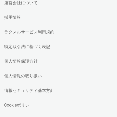
運営会社について
採用情報
ラクスルサービス利用規約
特定取引法に基づく表記
個人情報保護方針
個人情報の取り扱い
情報セキュリティ基本方針
Cookieポリシー