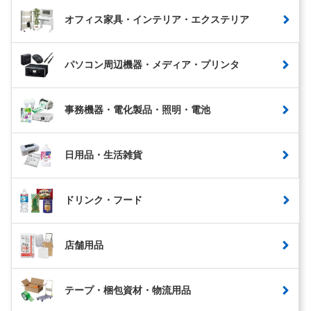
オフィス家具・インテリア・エクステリア
パソコン周辺機器・メディア・プリンタ
事務機器・電化製品・照明・電池
日用品・生活雑貨
ドリンク・フード
店舗用品
テープ・梱包資材・物流用品