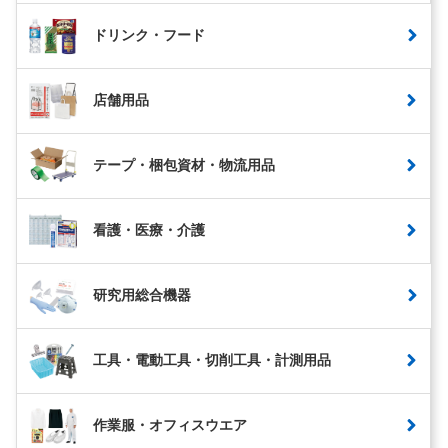
ドリンク・フード
店舗用品
テープ・梱包資材・物流用品
看護・医療・介護
研究用総合機器
工具・電動工具・切削工具・計測用品
作業服・オフィスウエア