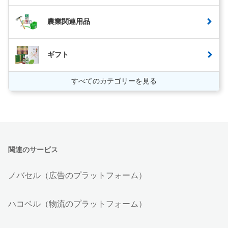
農業関連用品
ギフト
すべてのカテゴリーを見る
関連のサービス
ノバセル（広告のプラットフォーム）
ハコベル（物流のプラットフォーム）