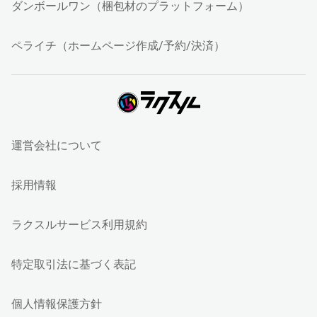
ダンボールワン（梱包材のプラットフォーム）
ペライチ（ホームページ作成/予約/決済）
運営会社について
採用情報
ラクスルサービス利用規約
特定取引法に基づく表記
個人情報保護方針