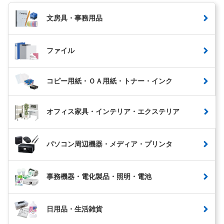
文房具・事務用品
ファイル
コピー用紙・ＯＡ用紙・トナー・インク
オフィス家具・インテリア・エクステリア
パソコン周辺機器・メディア・プリンタ
事務機器・電化製品・照明・電池
日用品・生活雑貨