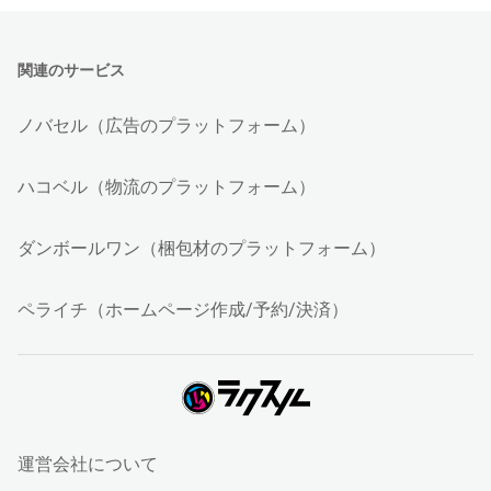
関連のサービス
ノバセル（広告のプラットフォーム）
ハコベル（物流のプラットフォーム）
ダンボールワン（梱包材のプラットフォーム）
ペライチ（ホームページ作成/予約/決済）
運営会社について