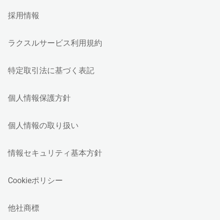
採用情報
ラクスルサービス利用規約
特定取引法に基づく表記
個人情報保護方針
個人情報の取り扱い
情報セキュリティ基本方針
Cookieポリシー
他社商標