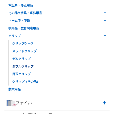
筆記具・修正用品
その他文房具・事務用品
ネーム印・印鑑
学用品・教育関連用品
クリップ
クリップケース
スライドクリップ
ゼムクリップ
ダブルクリップ
目玉クリップ
クリップ（その他）
製本用品
ファイル