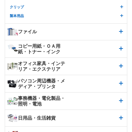
クリップ
製本用品
ファイル
コピー用紙・ＯＡ用
紙・トナー・インク
オフィス家具・インテ
リア・エクステリア
パソコン周辺機器・メ
ディア・プリンタ
事務機器・電化製品・
照明・電池
日用品・生活雑貨