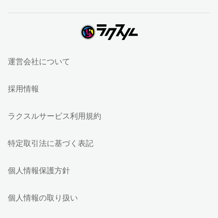
運営会社について
採用情報
ラクスルサービス利用規約
特定取引法に基づく表記
個人情報保護方針
個人情報の取り扱い