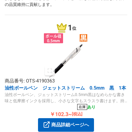
の品質維持に貢献します。
1
位
商品番号: OTS-4190363
油性ボールペン ジェットストリーム 0.5mm 黒 1本
油性ボールペン、ジェットストリーム0.5mm黒はなめらかな書き
味と低摩擦インクを採用し、小さな文字もスラスラ書けます。持
ちやすいラバーグリップ付きです。
あり
在庫
￥102.3~
[税込]
商品詳細ページへ