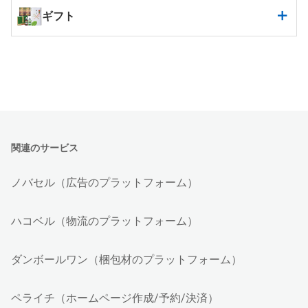
ギフト
関連のサービス
ノバセル（広告のプラットフォーム）
ハコベル（物流のプラットフォーム）
ダンボールワン（梱包材のプラットフォーム）
ペライチ（ホームページ作成/予約/決済）