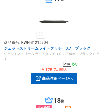
商品番号: KWN-81215904
ジェットストリームライトタッチ 0.7 ブラック
ジェットストリーム ライトタッチ（０．７ｍｍ・ブラック）で
す。
あり
在庫
￥175.7~
[税込]
商品詳細ページへ
18
位