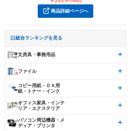
￥295.9~
[税込]
商品詳細ページへ
総合ランキングを見る
文房具・事務用品
ファイル
コピー用紙・ＯＡ用
紙・トナー・インク
オフィス家具・インテ
リア・エクステリア
パソコン周辺機器・メ
ディア・プリンタ