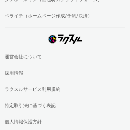
ペライチ（ホームページ作成/予約/決済）
運営会社について
採用情報
ラクスルサービス利用規約
特定取引法に基づく表記
個人情報保護方針