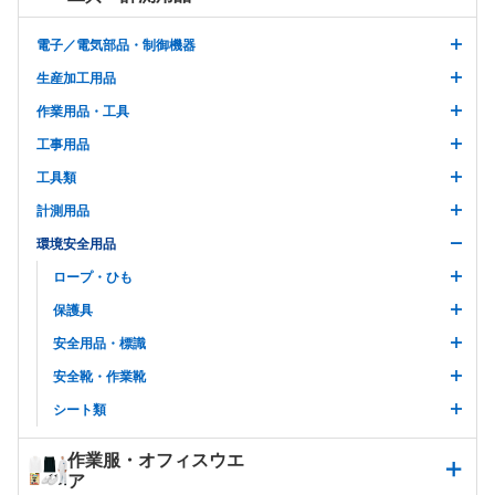
電子／電気部品・制御機器
生産加工用品
作業用品・工具
工事用品
工具類
計測用品
環境安全用品
ロープ・ひも
保護具
安全用品・標識
安全靴・作業靴
シート類
作業服・オフィスウエ
ア