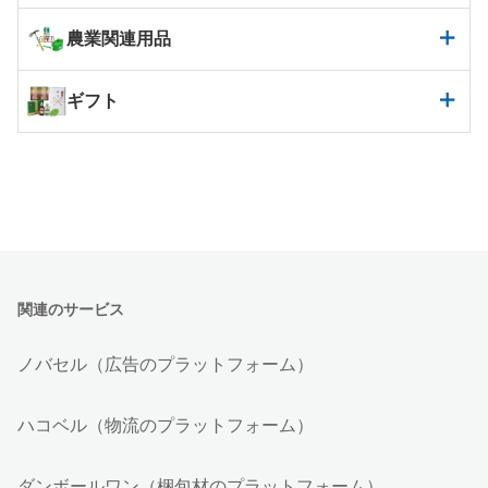
農業関連用品
ギフト
関連のサービス
ノバセル（広告のプラットフォーム）
ハコベル（物流のプラットフォーム）
ダンボールワン（梱包材のプラットフォーム）