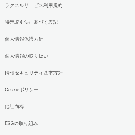
ラクスルサービス利用規約
特定取引法に基づく表記
個人情報保護方針
個人情報の取り扱い
情報セキュリティ基本方針
Cookieポリシー
他社商標
ESGの取り組み