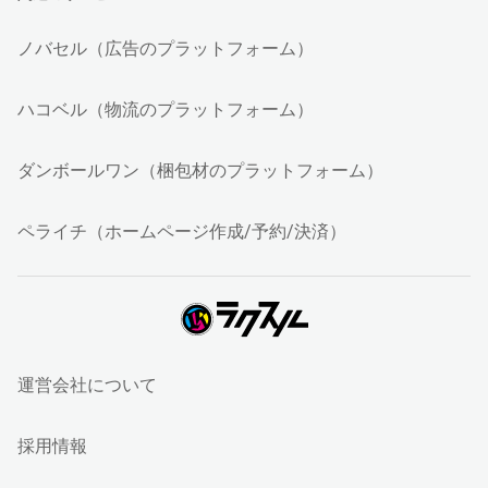
ノバセル（広告のプラットフォーム）
ハコベル（物流のプラットフォーム）
ダンボールワン（梱包材のプラットフォーム）
ペライチ（ホームページ作成/予約/決済）
運営会社について
採用情報