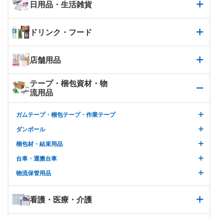
日用品・生活雑貨
ドリンク・フード
店舗用品
テープ・梱包資材・物
流用品
ガムテープ・梱包テープ・作業テープ
ダンボール
梱包材・結束用品
台車・運搬台車
物流保管用品
看護・医療・介護