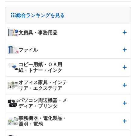
総合ランキングを見る
文房具・事務用品
ファイル
コピー用紙・ＯＡ用
紙・トナー・インク
オフィス家具・インテ
リア・エクステリア
パソコン周辺機器・メ
ディア・プリンタ
事務機器・電化製品・
照明・電池