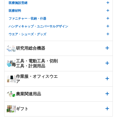
医療施設営繕
医療材料
ファニチャー・収納・什器
ハンディキャップ・ユニバーサルデザイン
ウエア・シューズ・グッズ
研究用総合機器
工具・電動工具・切削
工具・計測用品
作業服・オフィスウエ
ア
農業関連用品
ギフト