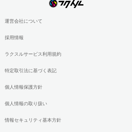
運営会社について
採用情報
ラクスルサービス利用規約
特定取引法に基づく表記
個人情報保護方針
個人情報の取り扱い
情報セキュリティ基本方針