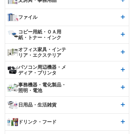
文房具・事務用品
ファイル
コピー用紙・ＯＡ用
紙・トナー・インク
オフィス家具・インテ
リア・エクステリア
パソコン周辺機器・メ
ディア・プリンタ
事務機器・電化製品・
照明・電池
日用品・生活雑貨
ドリンク・フード