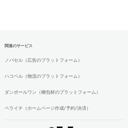
関連のサービス
ノバセル（広告のプラットフォーム）
ハコベル（物流のプラットフォーム）
ダンボールワン（梱包材のプラットフォーム）
ペライチ（ホームページ作成/予約/決済）