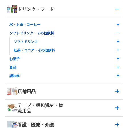
ドリンク・フード
水・お茶・コーヒー
ソフトドリンク・その他飲料
ソフトドリンク
紅茶・ココア・その他飲料
お菓子
食品
調味料
店舗用品
テープ・梱包資材・物
流用品
看護・医療・介護