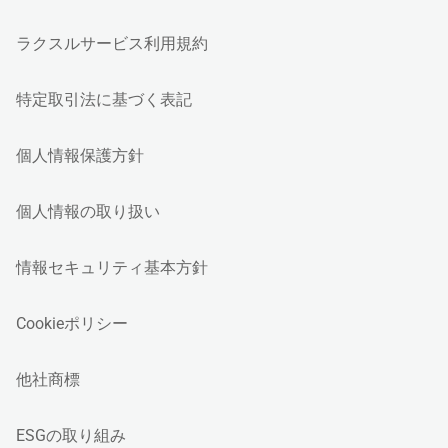
ラクスルサービス利用規約
特定取引法に基づく表記
個人情報保護方針
個人情報の取り扱い
情報セキュリティ基本方針
Cookieポリシー
他社商標
ESGの取り組み