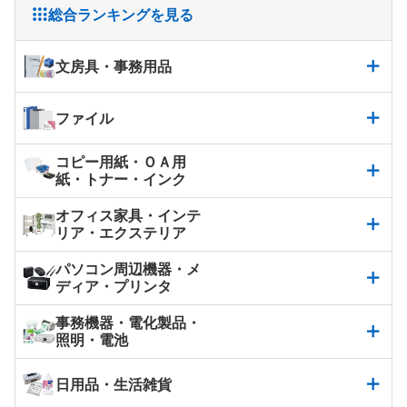
総合ランキングを見る
文房具・事務用品
ファイル
コピー用紙・ＯＡ用
紙・トナー・インク
オフィス家具・インテ
リア・エクステリア
パソコン周辺機器・メ
ディア・プリンタ
事務機器・電化製品・
照明・電池
日用品・生活雑貨