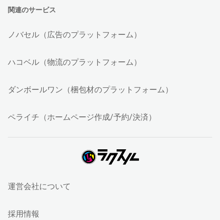
関連のサービス
ノバセル（広告のプラットフォーム）
ハコベル（物流のプラットフォーム）
ダンボールワン（梱包材のプラットフォーム）
ペライチ（ホームページ作成/予約/決済）
運営会社について
採用情報