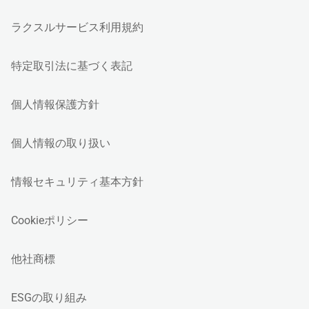
ラクスルサービス利用規約
特定取引法に基づく表記
個人情報保護方針
個人情報の取り扱い
情報セキュリティ基本方針
Cookieポリシー
他社商標
ESGの取り組み