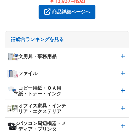
￥13,937~
[税込]
商品詳細ページへ
総合ランキングを見る
文房具・事務用品
ファイル
コピー用紙・ＯＡ用
紙・トナー・インク
オフィス家具・インテ
リア・エクステリア
パソコン周辺機器・メ
ディア・プリンタ