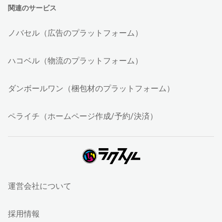
関連のサービス
ノバセル（広告のプラットフォーム）
ハコベル（物流のプラットフォーム）
ダンボールワン（梱包材のプラットフォーム）
ペライチ（ホームページ作成/予約/決済）
運営会社について
採用情報