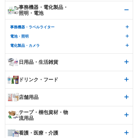
事務機器・電化製品・
照明・電池
事務機器・ラベルライター
電池・照明
電化製品・カメラ
日用品・生活雑貨
ドリンク・フード
店舗用品
テープ・梱包資材・物
流用品
看護・医療・介護