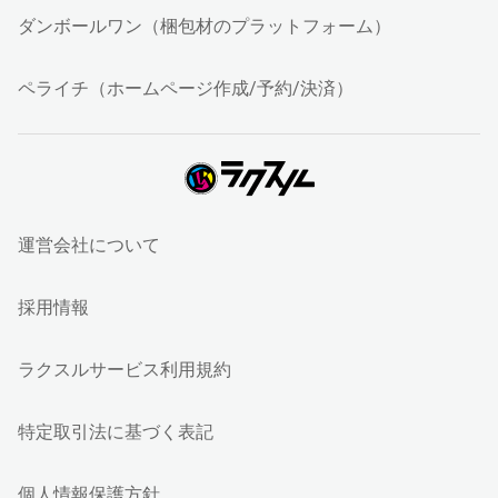
ダンボールワン（梱包材のプラットフォーム）
ペライチ（ホームページ作成/予約/決済）
運営会社について
採用情報
ラクスルサービス利用規約
特定取引法に基づく表記
個人情報保護方針