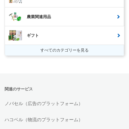
農業関連用品
ギフト
すべてのカテゴリーを見る
関連のサービス
ノバセル（広告のプラットフォーム）
ハコベル（物流のプラットフォーム）