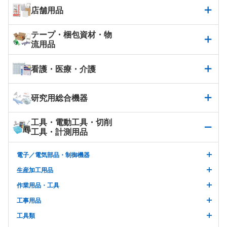
店舗用品
テープ・梱包資材・物
流用品
看護・医療・介護
研究用総合機器
工具・電動工具・切削
工具・計測用品
電子／電気部品・制御機器
生産加工用品
作業用品・工具
工事用品
工具類