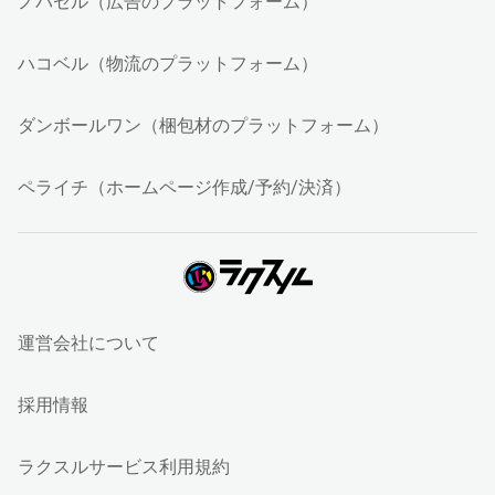
ノバセル（広告のプラットフォーム）
ハコベル（物流のプラットフォーム）
ダンボールワン（梱包材のプラットフォーム）
ペライチ（ホームページ作成/予約/決済）
運営会社について
採用情報
ラクスルサービス利用規約