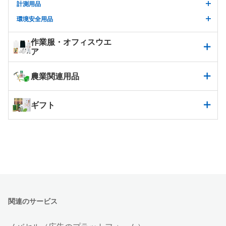
計測用品
環境安全用品
作業服・オフィスウエ
ア
農業関連用品
ギフト
関連のサービス