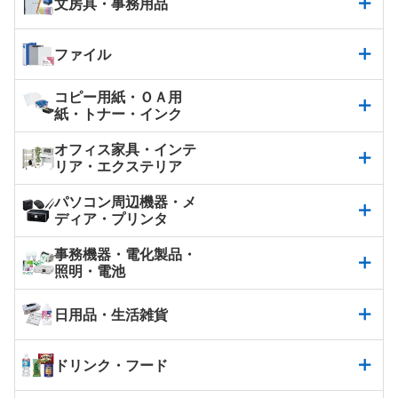
文房具・事務用品
ファイル
コピー用紙・ＯＡ用
紙・トナー・インク
オフィス家具・インテ
リア・エクステリア
パソコン周辺機器・メ
ディア・プリンタ
事務機器・電化製品・
照明・電池
日用品・生活雑貨
ドリンク・フード