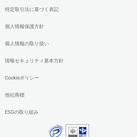
特定取引法に基づく表記
個人情報保護方針
個人情報の取り扱い
情報セキュリティ基本方針
Cookieポリシー
他社商標
ESGの取り組み