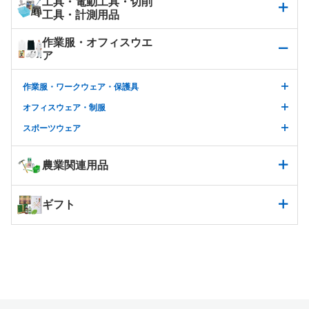
工具・電動工具・切削
工具・計測用品
作業服・オフィスウエ
ア
作業服・ワークウェア・保護具
オフィスウェア・制服
スポーツウェア
農業関連用品
ギフト