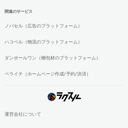
関連のサービス
ノバセル（広告のプラットフォーム）
ハコベル（物流のプラットフォーム）
ダンボールワン（梱包材のプラットフォーム）
ペライチ（ホームページ作成/予約/決済）
運営会社について