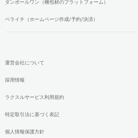
ダンボールワン（梱包材のプラットフォーム）
ペライチ（ホームページ作成/予約/決済）
運営会社について
採用情報
ラクスルサービス利用規約
特定取引法に基づく表記
個人情報保護方針