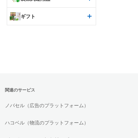
ギフト
関連のサービス
ノバセル（広告のプラットフォーム）
ハコベル（物流のプラットフォーム）