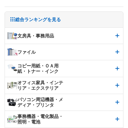
総合ランキングを見る
文房具・事務用品
ファイル
コピー用紙・ＯＡ用
紙・トナー・インク
オフィス家具・インテ
リア・エクステリア
パソコン周辺機器・メ
ディア・プリンタ
事務機器・電化製品・
照明・電池