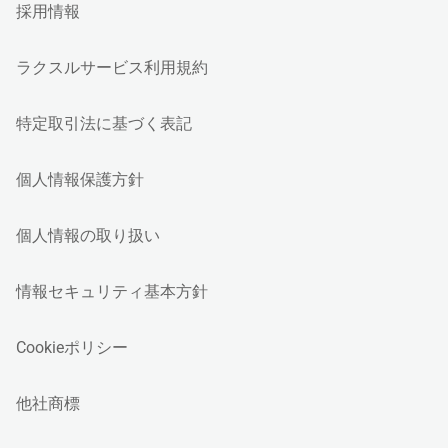
採用情報
ラクスルサービス利用規約
特定取引法に基づく表記
個人情報保護方針
個人情報の取り扱い
情報セキュリティ基本方針
Cookieポリシー
他社商標