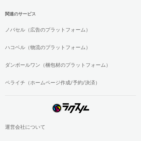
関連のサービス
ノバセル（広告のプラットフォーム）
ハコベル（物流のプラットフォーム）
ダンボールワン（梱包材のプラットフォーム）
ペライチ（ホームページ作成/予約/決済）
運営会社について