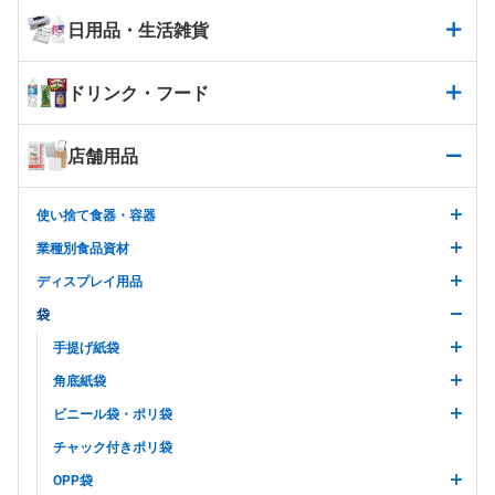
日用品・生活雑貨
ドリンク・フード
店舗用品
使い捨て食器・容器
業種別食品資材
ディスプレイ用品
袋
手提げ紙袋
角底紙袋
ビニール袋・ポリ袋
チャック付きポリ袋
OPP袋