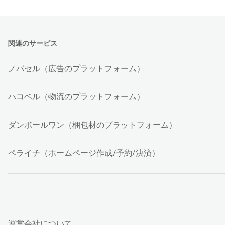
関連のサービス
ノバセル（広告のプラットフォーム）
ハコベル（物流のプラットフォーム）
ダンボールワン（梱包材のプラットフォーム）
ペライチ（ホームページ作成/予約/決済）
運営会社について