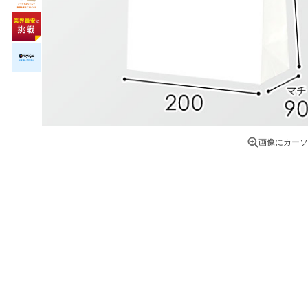
画像にカーソ