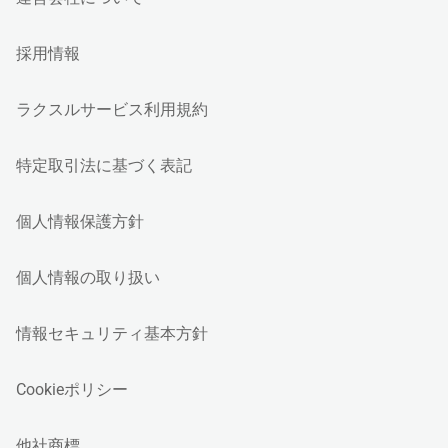
採用情報
ラクスルサービス利用規約
特定取引法に基づく表記
個人情報保護方針
個人情報の取り扱い
情報セキュリティ基本方針
Cookieポリシー
他社商標