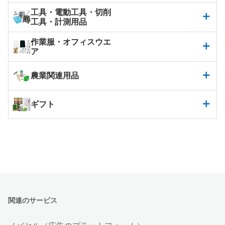
工具・電動工具・切削
工具・計測用品
作業服・オフィスウエ
ア
農業関連用品
ギフト
関連のサービス