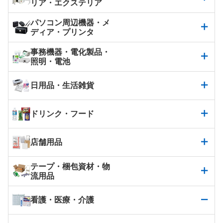
リア・エクステリア
パソコン周辺機器・メ
ディア・プリンタ
事務機器・電化製品・
照明・電池
日用品・生活雑貨
ドリンク・フード
店舗用品
テープ・梱包資材・物
流用品
看護・医療・介護