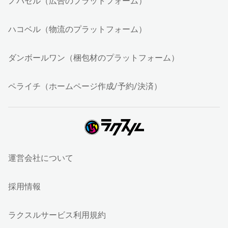
ノバセル（広告のプラットフォーム）
ハコベル（物流のプラットフォーム）
ダンボールワン（梱包材のプラットフォーム）
ペライチ（ホームページ作成/予約/決済）
運営会社について
採用情報
ラクスルサービス利用規約