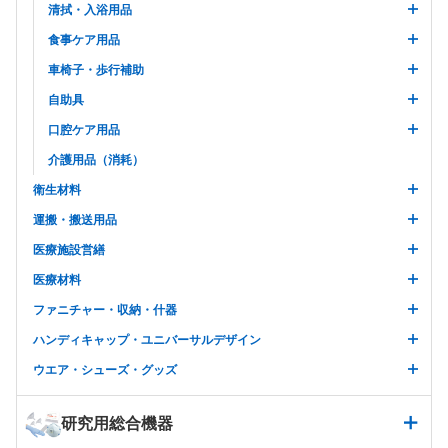
清拭・入浴用品
食事ケア用品
車椅子・歩行補助
自助具
口腔ケア用品
介護用品（消耗）
衛生材料
運搬・搬送用品
医療施設営繕
医療材料
ファニチャー・収納・什器
ハンディキャップ・ユニバーサルデザイン
ウエア・シューズ・グッズ
研究用総合機器