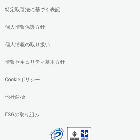
特定取引法に基づく表記
個人情報保護方針
個人情報の取り扱い
情報セキュリティ基本方針
Cookieポリシー
他社商標
ESGの取り組み