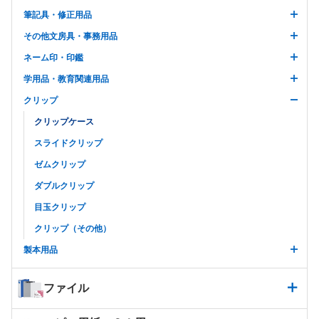
筆記具・修正用品
その他文房具・事務用品
ネーム印・印鑑
学用品・教育関連用品
クリップ
クリップケース
スライドクリップ
ゼムクリップ
ダブルクリップ
目玉クリップ
クリップ（その他）
製本用品
ファイル