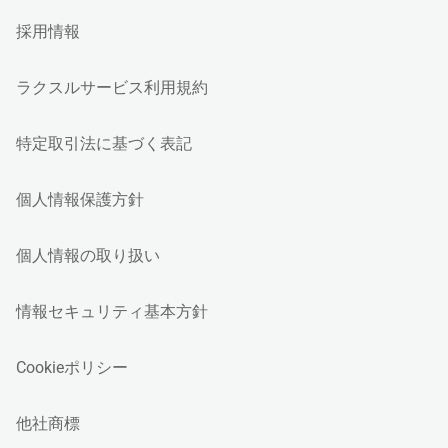
採用情報
ラクスルサービス利用規約
特定取引法に基づく表記
個人情報保護方針
個人情報の取り扱い
情報セキュリティ基本方針
Cookieポリシー
他社商標