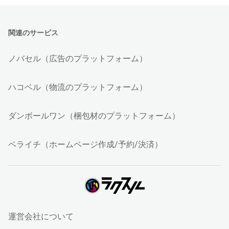
関連のサービス
ノバセル（広告のプラットフォーム）
ハコベル（物流のプラットフォーム）
ダンボールワン（梱包材のプラットフォーム）
ペライチ（ホームページ作成/予約/決済）
運営会社について