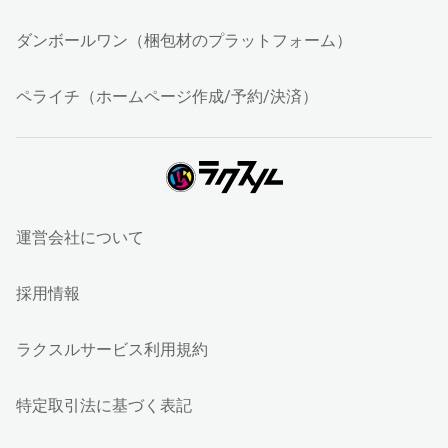
ダンボールワン（梱包材のプラットフォーム）
ペライチ（ホームページ作成/予約/決済）
運営会社について
採用情報
ラクスルサービス利用規約
特定取引法に基づく表記