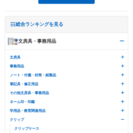
総合ランキングを見る
文房具・事務用品
文房具
事務用品
ノート・付箋・封筒・紙製品
筆記具・修正用品
その他文房具・事務用品
ネーム印・印鑑
学用品・教育関連用品
クリップ
クリップケース