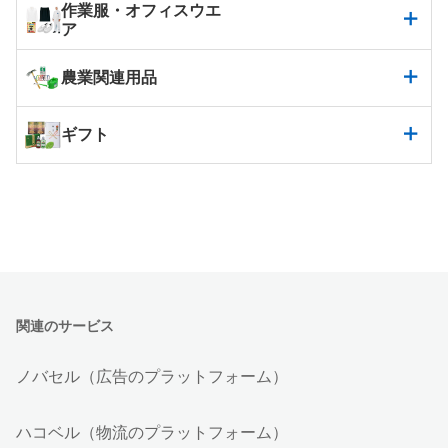
作業服・オフィスウエ
ア
農業関連用品
ギフト
関連のサービス
ノバセル（広告のプラットフォーム）
ハコベル（物流のプラットフォーム）