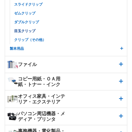
スライドクリップ
ゼムクリップ
ダブルクリップ
目玉クリップ
クリップ（その他）
製本用品
ファイル
コピー用紙・ＯＡ用
紙・トナー・インク
オフィス家具・インテ
リア・エクステリア
パソコン周辺機器・メ
ディア・プリンタ
事務機器・電化製品・