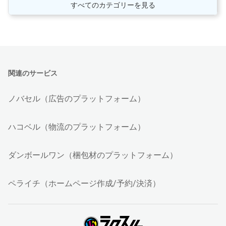
すべてのカテゴリーを見る
関連のサービス
ノバセル（広告のプラットフォーム）
ハコベル（物流のプラットフォーム）
ダンボールワン（梱包材のプラットフォーム）
ペライチ（ホームページ作成/予約/決済）