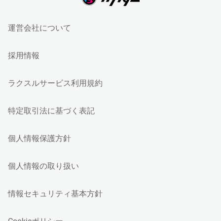
運営会社について
採用情報
ラクスルサービス利用規約
特定取引法に基づく表記
個人情報保護方針
個人情報の取り扱い
情報セキュリティ基本方針