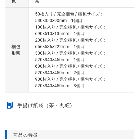
色
茶
50枚入り
/ 完全梱包
/ 梱包サイズ：
530×350×90mm 1個口
100枚入り
/ 完全梱包
/ 梱包サイズ：
690×510×135mm 1個口
200枚入り
/ 完全梱包
/ 梱包サイズ：
梱包
656×536×222mm 1個口
形態
300枚入り
/ 完全梱包
/ 梱包サイズ：
520×340×450mm 1個口
600枚入り
/ 完全梱包
/ 梱包サイズ：
520×340×450mm 2個口
900枚入り
/ 完全梱包
/ 梱包サイズ：
520×340×450mm 3個口
手提げ紙袋（茶・丸紐)
商品の特徴