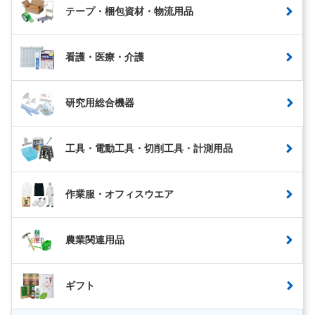
テープ・梱包資材・物流用品
看護・医療・介護
研究用総合機器
工具・電動工具・切削工具・計測用品
作業服・オフィスウエア
農業関連用品
ギフト