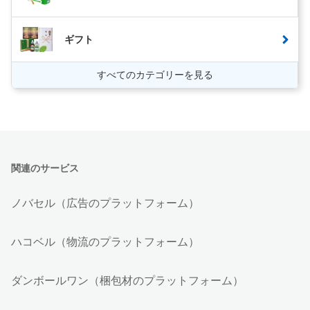
ギフト
すべてのカテゴリーを見る
関連のサービス
ノバセル（広告のプラットフォーム）
ハコベル（物流のプラットフォーム）
ダンボールワン（梱包材のプラットフォーム）