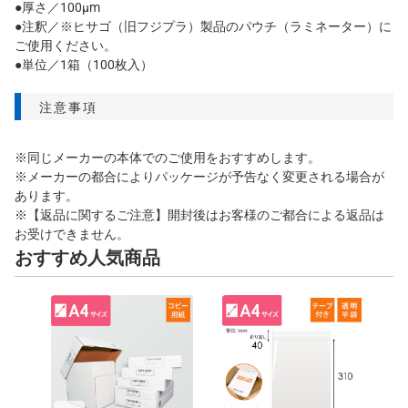
●厚さ／100μm
●注釈／※ヒサゴ（旧フジプラ）製品のパウチ（ラミネーター）に
ご使用ください。
●単位／1箱（100枚入）
注意事項
※同じメーカーの本体でのご使用をおすすめします。
※メーカーの都合によりパッケージが予告なく変更される場合が
あります。
※【返品に関するご注意】開封後はお客様のご都合による返品は
お受けできません。
おすすめ人気商品