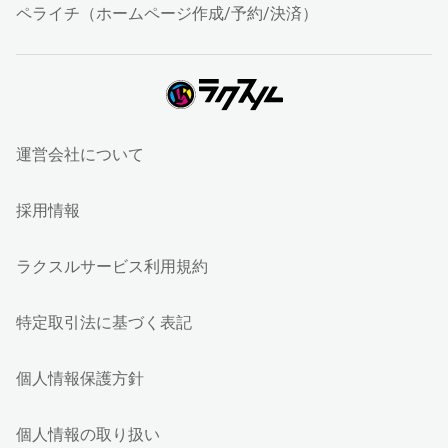
ペライチ（ホームページ作成/予約/決済）
運営会社について
採用情報
ラクスルサービス利用規約
特定取引法に基づく表記
個人情報保護方針
個人情報の取り扱い