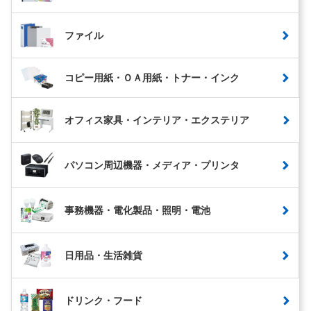
ファイル
コピー用紙・ＯＡ用紙・トナー・インク
オフィス家具・インテリア・エクステリア
パソコン周辺機器・メディア・プリンタ
事務機器・電化製品・照明・電池
日用品・生活雑貨
ドリンク・フード