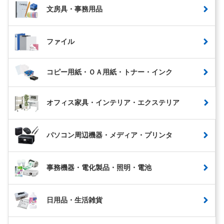
文房具・事務用品
ファイル
コピー用紙・ＯＡ用紙・トナー・インク
オフィス家具・インテリア・エクステリア
パソコン周辺機器・メディア・プリンタ
事務機器・電化製品・照明・電池
日用品・生活雑貨