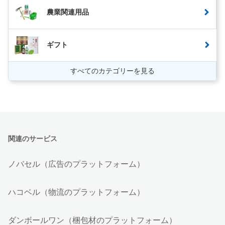
農業関連用品
ギフト
すべてのカテゴリーを見る
関連のサービス
ノバセル（広告のプラットフォーム）
ハコベル（物流のプラットフォーム）
ダンボールワン（梱包材のプラットフォーム）