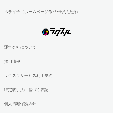
ペライチ（ホームページ作成/予約/決済）
運営会社について
採用情報
ラクスルサービス利用規約
特定取引法に基づく表記
個人情報保護方針