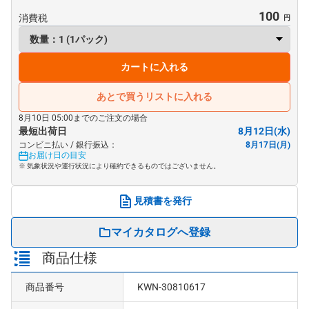
100
消費税
カートに入れる
あとで買うリストに入れる
8月10日 05:00までのご注文の場合
最短出荷日
8月12日(水)
コンビニ払い / 銀行振込：
8月17日(月)
お届け日の目安
※ 気象状況や運行状況により確約できるものではございません。
見積書を発行
マイカタログへ登録
商品仕様
商品番号
KWN-30810617