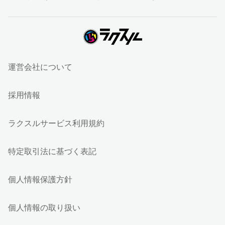
運営会社について
採用情報
ラクスルサービス利用規約
特定取引法に基づく表記
個人情報保護方針
個人情報の取り扱い