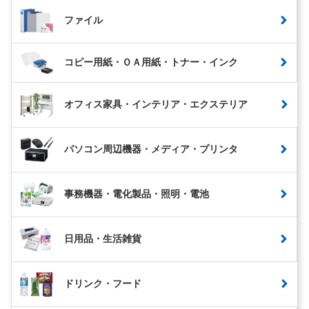
ファイル
コピー用紙・ＯＡ用紙・トナー・インク
オフィス家具・インテリア・エクステリア
パソコン周辺機器・メディア・プリンタ
事務機器・電化製品・照明・電池
日用品・生活雑貨
ドリンク・フード