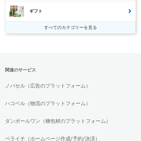
ギフト
すべてのカテゴリーを見る
関連のサービス
ノバセル（広告のプラットフォーム）
ハコベル（物流のプラットフォーム）
ダンボールワン（梱包材のプラットフォーム）
ペライチ（ホームページ作成/予約/決済）