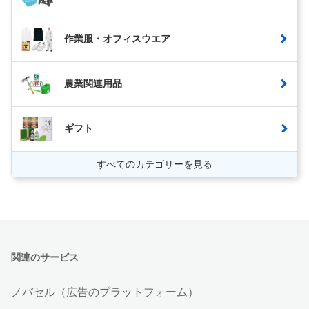
作業服・オフィスウエア
農業関連用品
ギフト
すべてのカテゴリーを見る
関連のサービス
ノバセル（広告のプラットフォーム）