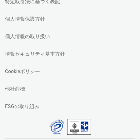
特定取引法に基づく表記
個人情報保護方針
個人情報の取り扱い
情報セキュリティ基本方針
Cookieポリシー
他社商標
ESGの取り組み