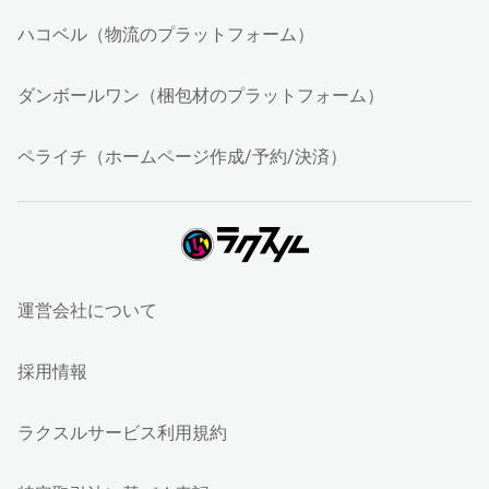
ハコベル（物流のプラットフォーム）
ダンボールワン（梱包材のプラットフォーム）
ペライチ（ホームページ作成/予約/決済）
運営会社について
採用情報
ラクスルサービス利用規約