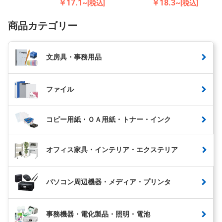
￥17.1~
￥18.3~
[税込]
[税込]
商品カテゴリー
文房具・事務用品
ファイル
コピー用紙・ＯＡ用紙・トナー・インク
オフィス家具・インテリア・エクステリア
パソコン周辺機器・メディア・プリンタ
事務機器・電化製品・照明・電池