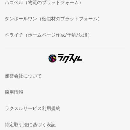
ハコベル（物流のプラットフォーム）
ダンボールワン（梱包材のプラットフォーム）
ペライチ（ホームページ作成/予約/決済）
運営会社について
採用情報
ラクスルサービス利用規約
特定取引法に基づく表記