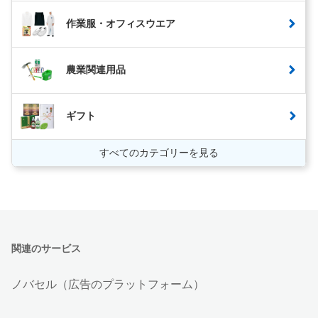
作業服・オフィスウエア
農業関連用品
ギフト
すべてのカテゴリーを見る
関連のサービス
ノバセル（広告のプラットフォーム）