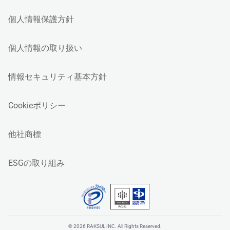
個人情報保護方針
個人情報の取り扱い
情報セキュリティ基本方針
Cookieポリシー
他社商標
ESGの取り組み
© 2026 RAKSUL INC. All Rights Reserved.