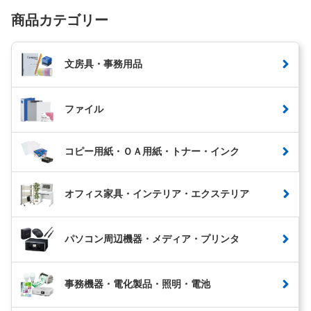
商品カテゴリー
文房具・事務用品
ファイル
コピー用紙・ＯＡ用紙・トナー・インク
オフィス家具・インテリア・エクステリア
パソコン周辺機器・メディア・プリンタ
事務機器・電化製品・照明・電池