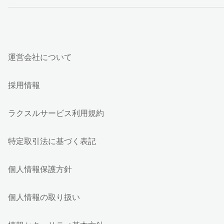
運営会社について
採用情報
ラクスルサービス利用規約
特定取引法に基づく表記
個人情報保護方針
個人情報の取り扱い