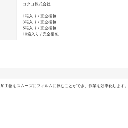
コクヨ株式会社
1箱入り
/ 完全梱包
3箱入り
/ 完全梱包
5箱入り
/ 完全梱包
10箱入り
/ 完全梱包
加工物をスムーズにフィルムに挟むことができ、作業を効率化します。