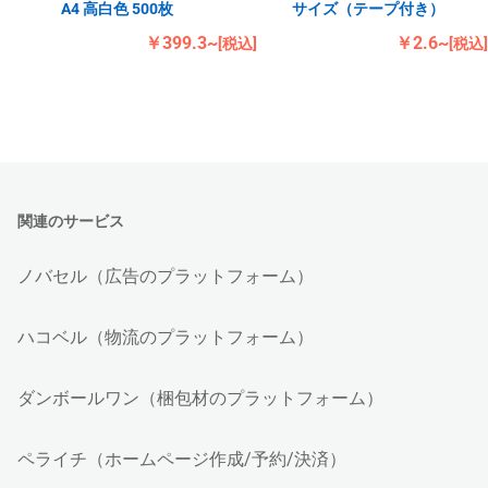
A4 高白色 500枚
サイズ（テープ付き）
￥399.3~
￥2.6~
[税込]
[税込]
関連のサービス
ノバセル（広告のプラットフォーム）
ハコベル（物流のプラットフォーム）
ダンボールワン（梱包材のプラットフォーム）
ペライチ（ホームページ作成/予約/決済）