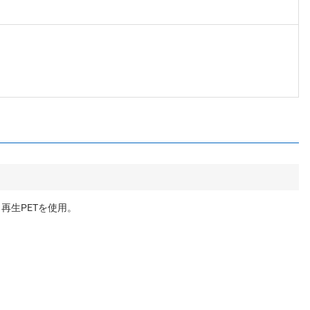
再生PETを使用。