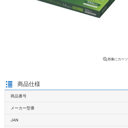
画像にカーソ
商品仕様
商品番号
メーカー型番
JAN