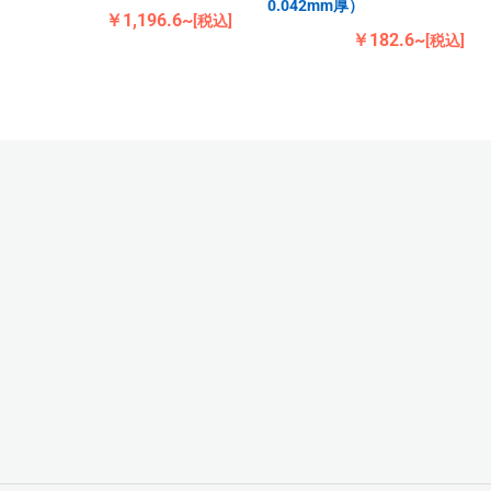
0.042mm厚）
￥1,196.6~
[税込]
￥182.6~
[税込]