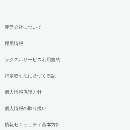
運営会社について
採用情報
ラクスルサービス利用規約
特定取引法に基づく表記
個人情報保護方針
個人情報の取り扱い
情報セキュリティ基本方針