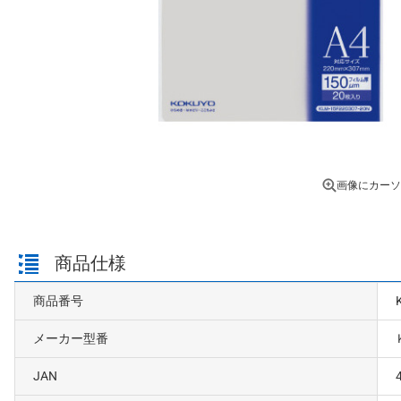
画像にカーソ
商品仕様
商品番号
メーカー型番
JAN