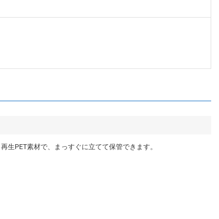
再生PET素材で、まっすぐに立てて保管できます。