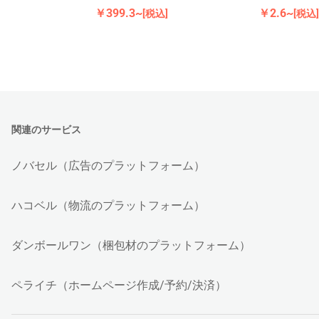
￥399.3~
￥2.6~
[税込]
[税込]
関連のサービス
ノバセル（広告のプラットフォーム）
ハコベル（物流のプラットフォーム）
ダンボールワン（梱包材のプラットフォーム）
ペライチ（ホームページ作成/予約/決済）