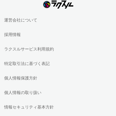
運営会社について
採用情報
ラクスルサービス利用規約
特定取引法に基づく表記
個人情報保護方針
個人情報の取り扱い
情報セキュリティ基本方針