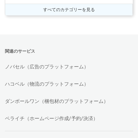
すべてのカテゴリーを見る
関連のサービス
ノバセル（広告のプラットフォーム）
ハコベル（物流のプラットフォーム）
ダンボールワン（梱包材のプラットフォーム）
ペライチ（ホームページ作成/予約/決済）