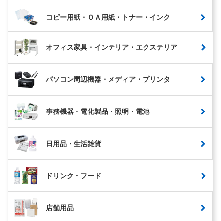
コピー用紙・ＯＡ用紙・トナー・インク
オフィス家具・インテリア・エクステリア
パソコン周辺機器・メディア・プリンタ
事務機器・電化製品・照明・電池
日用品・生活雑貨
ドリンク・フード
店舗用品