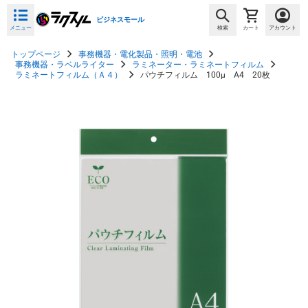
ビジネスモール
メニュー
検索
カート
アカウント
トップページ
事務機器・電化製品・照明・電池
事務機器・ラベルライター
ラミネーター・ラミネートフィルム
ラミネートフィルム（Ａ４）
パウチフィルム 100μ A4 20枚