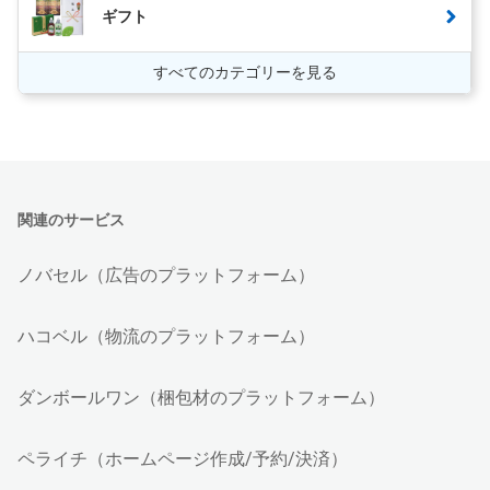
ギフト
すべてのカテゴリーを見る
関連のサービス
ノバセル（広告のプラットフォーム）
ハコベル（物流のプラットフォーム）
ダンボールワン（梱包材のプラットフォーム）
ペライチ（ホームページ作成/予約/決済）