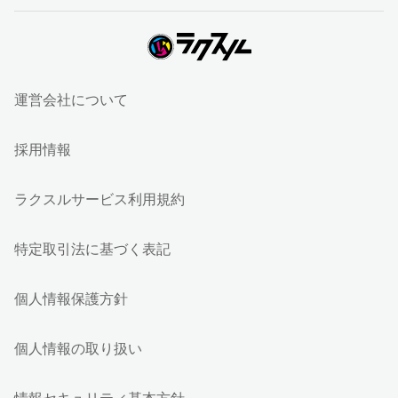
運営会社について
採用情報
ラクスルサービス利用規約
特定取引法に基づく表記
個人情報保護方針
個人情報の取り扱い