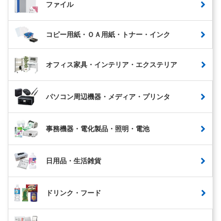
ファイル
コピー用紙・ＯＡ用紙・トナー・インク
オフィス家具・インテリア・エクステリア
パソコン周辺機器・メディア・プリンタ
事務機器・電化製品・照明・電池
日用品・生活雑貨
ドリンク・フード