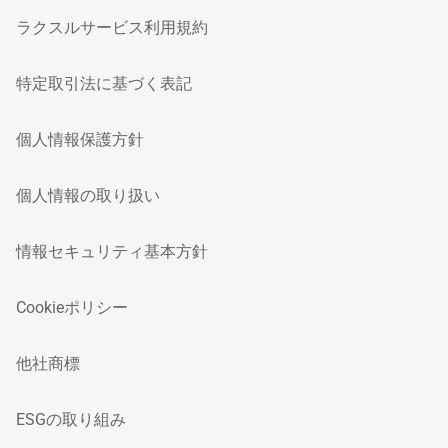
ラクスルサービス利用規約
特定取引法に基づく表記
個人情報保護方針
個人情報の取り扱い
情報セキュリティ基本方針
Cookieポリシー
他社商標
ESGの取り組み