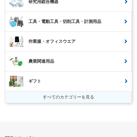
研究用総合機器
工具・電動工具・切削工具・計測用品
作業服・オフィスウエア
農業関連用品
ギフト
すべてのカテゴリーを見る