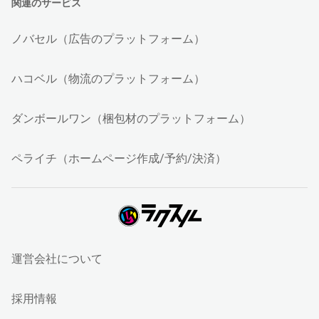
関連のサービス
ノバセル（広告のプラットフォーム）
ハコベル（物流のプラットフォーム）
ダンボールワン（梱包材のプラットフォーム）
ペライチ（ホームページ作成/予約/決済）
運営会社について
採用情報