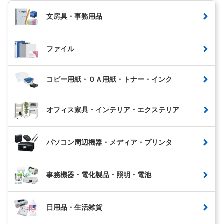
文房具・事務用品
ファイル
コピー用紙・ＯＡ用紙・トナー・インク
オフィス家具・インテリア・エクステリア
パソコン周辺機器・メディア・プリンタ
事務機器・電化製品・照明・電池
日用品・生活雑貨