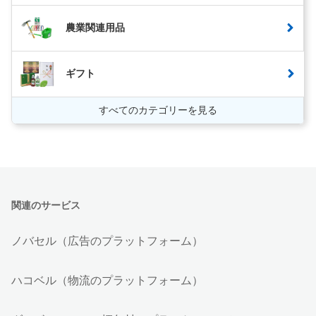
農業関連用品
ギフト
すべてのカテゴリーを見る
関連のサービス
ノバセル（広告のプラットフォーム）
ハコベル（物流のプラットフォーム）