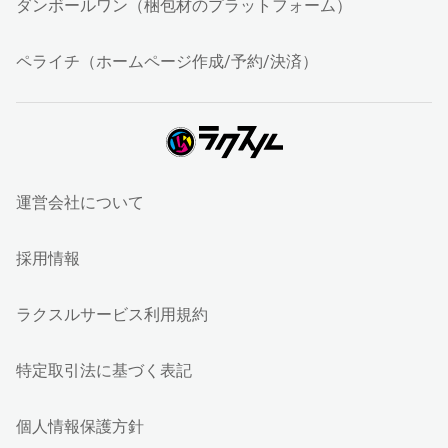
ダンボールワン（梱包材のプラットフォーム）
ペライチ（ホームページ作成/予約/決済）
運営会社について
採用情報
ラクスルサービス利用規約
特定取引法に基づく表記
個人情報保護方針