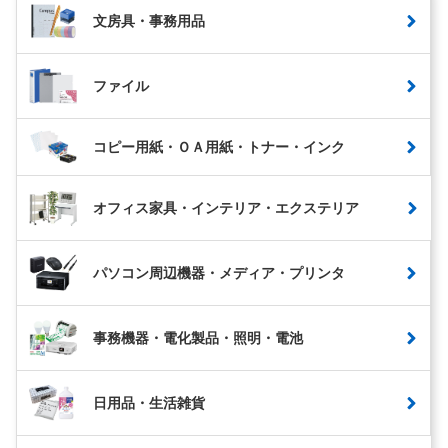
文房具・事務用品
ファイル
コピー用紙・ＯＡ用紙・トナー・インク
オフィス家具・インテリア・エクステリア
パソコン周辺機器・メディア・プリンタ
事務機器・電化製品・照明・電池
日用品・生活雑貨