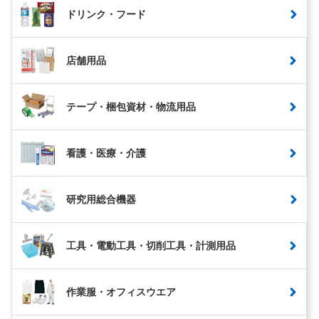
ドリンク・フード
店舗用品
テープ・梱包資材・物流用品
看護・医療・介護
研究用総合機器
工具・電動工具・切削工具・計測用品
作業服・オフィスウエア