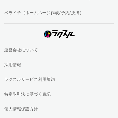
ペライチ（ホームページ作成/予約/決済）
運営会社について
採用情報
ラクスルサービス利用規約
特定取引法に基づく表記
個人情報保護方針