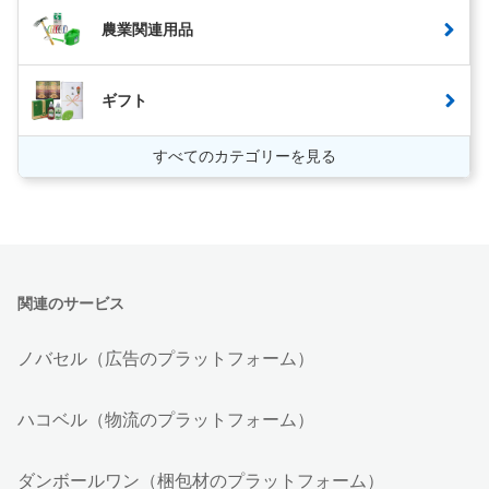
農業関連用品
ギフト
すべてのカテゴリーを見る
関連のサービス
ノバセル（広告のプラットフォーム）
ハコベル（物流のプラットフォーム）
ダンボールワン（梱包材のプラットフォーム）