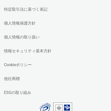
特定取引法に基づく表記
個人情報保護方針
個人情報の取り扱い
情報セキュリティ基本方針
Cookieポリシー
他社商標
ESGの取り組み