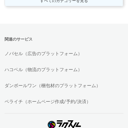
すべてのカテゴリーを見る
関連のサービス
ノバセル（広告のプラットフォーム）
ハコベル（物流のプラットフォーム）
ダンボールワン（梱包材のプラットフォーム）
ペライチ（ホームページ作成/予約/決済）