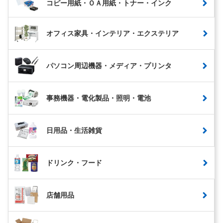
コピー用紙・ＯＡ用紙・トナー・インク
オフィス家具・インテリア・エクステリア
パソコン周辺機器・メディア・プリンタ
事務機器・電化製品・照明・電池
日用品・生活雑貨
ドリンク・フード
店舗用品