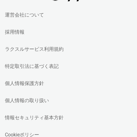
運営会社について
採用情報
ラクスルサービス利用規約
特定取引法に基づく表記
個人情報保護方針
個人情報の取り扱い
情報セキュリティ基本方針
Cookieポリシー