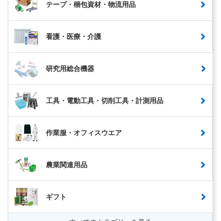
テープ・梱包資材・物流用品
看護・医療・介護
研究用総合機器
工具・電動工具・切削工具・計測用品
作業服・オフィスウエア
農業関連用品
ギフト