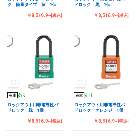
ク 軽量タイプ 黄 1個
ドロック 黒 1個
￥8,516.9~
￥8,516.9~
[税込]
[税込]
あり
あり
在庫
在庫
ロックアウト用非電導性パ
ロックアウト用非電導性パ
ドロック 緑 1個
ドロック オレンジ 1個
￥8,516.9~
￥8,516.9~
[税込]
[税込]