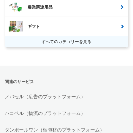
農業関連用品
ギフト
すべてのカテゴリーを見る
関連のサービス
ノバセル（広告のプラットフォーム）
ハコベル（物流のプラットフォーム）
ダンボールワン（梱包材のプラットフォーム）