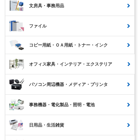
文房具・事務用品
ファイル
コピー用紙・ＯＡ用紙・トナー・インク
オフィス家具・インテリア・エクステリア
パソコン周辺機器・メディア・プリンタ
事務機器・電化製品・照明・電池
日用品・生活雑貨