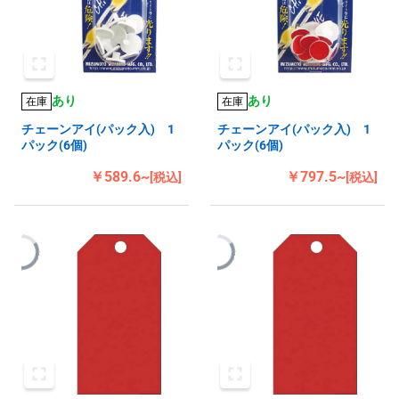
あり
あり
在庫
在庫
チェーンアイ(パック入) 1
チェーンアイ(パック入) 1
パック(6個)
パック(6個)
￥589.6~
￥797.5~
[税込]
[税込]