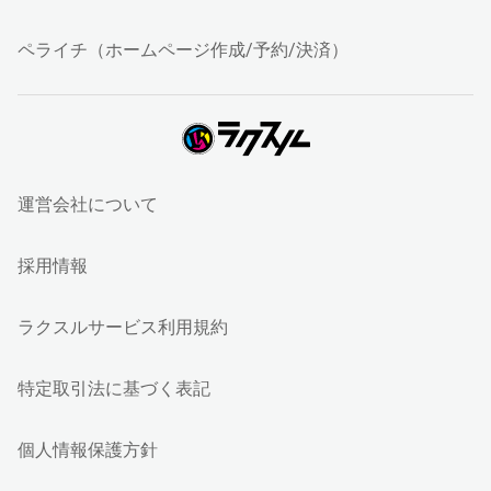
ペライチ（ホームページ作成/予約/決済）
運営会社について
採用情報
ラクスルサービス利用規約
特定取引法に基づく表記
個人情報保護方針