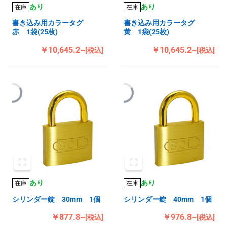
あり
あり
在庫
在庫
書き込み用カラータグ
書き込み用カラータグ
赤 1袋(25枚)
黄 1袋(25枚)
￥10,645.2~
￥10,645.2~
[税込]
[税込]
あり
あり
在庫
在庫
シリンダー錠 30mm 1個
シリンダー錠 40mm 1個
￥877.8~
￥976.8~
[税込]
[税込]