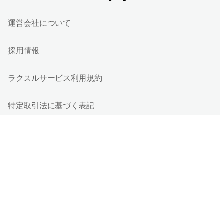
運営会社について
採用情報
ラクスルサービス利用規約
特定取引法に基づく表記
個人情報保護方針
個人情報の取り扱い
情報セキュリティ基本方針
Cookieポリシー