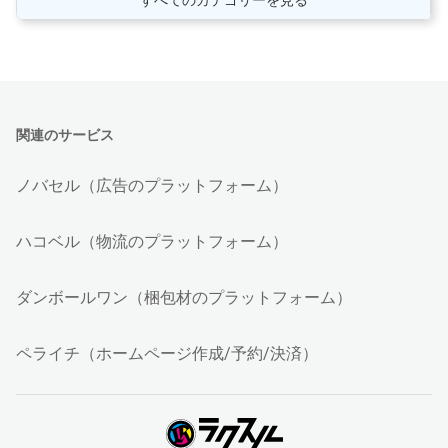
関連のサービス
ノバセル（広告のプラットフォーム）
ハコベル（物流のプラットフォーム）
ダンボールワン（梱包材のプラットフォーム）
ペライチ（ホームページ作成/予約/決済）