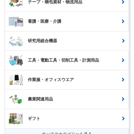
テープ・梱包資材・物流用品
看護・医療・介護
研究用総合機器
工具・電動工具・切削工具・計測用品
作業服・オフィスウエア
農業関連用品
ギフト
すべてのカテゴリーを見る