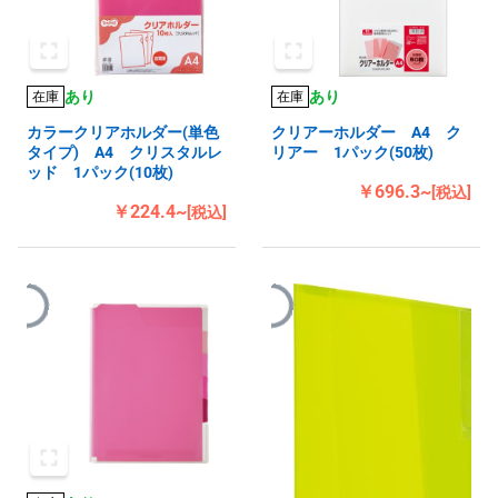
あり
あり
在庫
在庫
カラークリアホルダー(単色
クリアーホルダー A4 ク
タイプ) A4 クリスタルレ
リアー 1パック(50枚)
ッド 1パック(10枚)
￥696.3~
[税込]
￥224.4~
[税込]