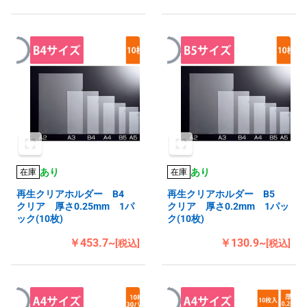
あり
あり
在庫
在庫
再生クリアホルダー B4
再生クリアホルダー B5
クリア 厚さ0.25mm 1パ
クリア 厚さ0.2mm 1パッ
ック(10枚)
ク(10枚)
￥453.7~
￥130.9~
[税込]
[税込]