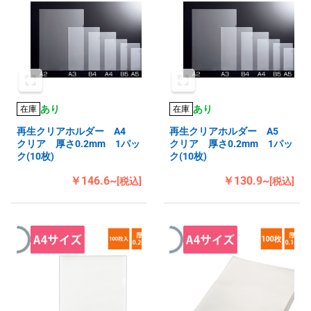
あり
あり
在庫
在庫
再生クリアホルダー A4
再生クリアホルダー A5
クリア 厚さ0.2mm 1パッ
クリア 厚さ0.2mm 1パッ
ク(10枚)
ク(10枚)
￥146.6~
￥130.9~
[税込]
[税込]