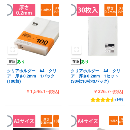
あり
あり
在庫
在庫
クリアホルダー A4 クリ
クリアホルダー A4 クリ
ア 厚さ0.2mm 1パック
ア 厚さ0.2mm 1セット
(100枚)
(30枚:10枚×3パック)
￥1,546.1~
￥326.7~
[税込]
[税込]
(1件)