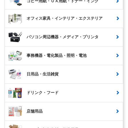
コピー用紙・ＯＡ用紙・トナー・インク
オフィス家具・インテリア・エクステリア
パソコン周辺機器・メディア・プリンタ
事務機器・電化製品・照明・電池
日用品・生活雑貨
ドリンク・フード
店舗用品