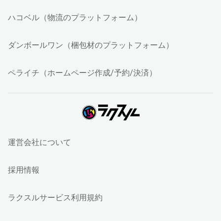
ハコベル（物流のプラットフォーム）
ダンボールワン（梱包材のプラットフォーム）
ペライチ（ホームページ作成/予約/決済）
運営会社について
採用情報
ラクスルサービス利用規約