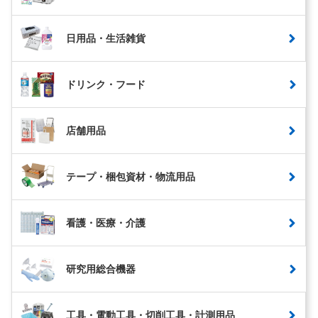
日用品・生活雑貨
ドリンク・フード
店舗用品
テープ・梱包資材・物流用品
看護・医療・介護
研究用総合機器
工具・電動工具・切削工具・計測用品