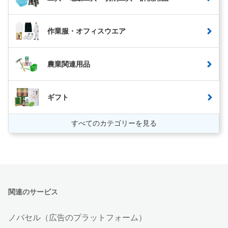
作業服・オフィスウエア
農業関連用品
ギフト
すべてのカテゴリーを見る
関連のサービス
ノバセル（広告のプラットフォーム）