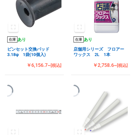
あり
あり
在庫
在庫
ピンセット交換パッド
店舗用シリーズ フロアー
3.18φ 1袋(10個入)
ワックス 2L 1本
￥6,156.7~
￥2,758.6~
[税込]
[税込]