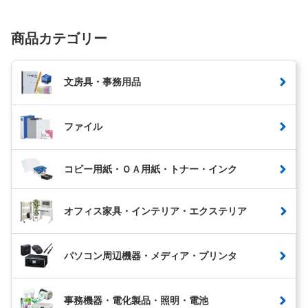
商品カテゴリー
文房具・事務用品
ファイル
コピー用紙・ＯＡ用紙・トナー・インク
オフィス家具・インテリア・エクステリア
パソコン周辺機器・メディア・プリンタ
事務機器・電化製品・照明・電池