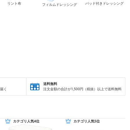
リント布
パッド付きドレッシング
フィルムドレッシング
送料無料
届く
注文金額の合計が1,500円（税抜）以上で送料無料
カテゴリ人気4位
カテゴリ人気5位