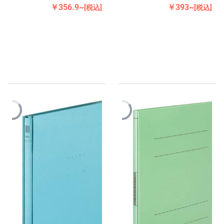
￥356.9~
￥393~
[税込]
[税込]