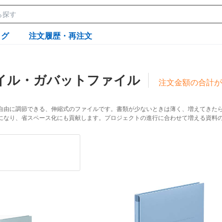
ログ
注文履歴・再注文
イル・ガバットファイル
注文金額の合計が
自由に調節できる、伸縮式のファイルです。書類が少ないときは薄く、増えてきたら
になり、省スペース化にも貢献します。プロジェクトの進行に合わせて増える資料