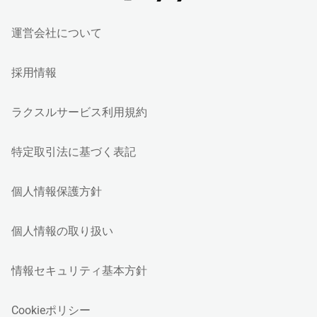
運営会社について
採用情報
ラクスルサービス利用規約
特定取引法に基づく表記
個人情報保護方針
個人情報の取り扱い
情報セキュリティ基本方針
Cookieポリシー