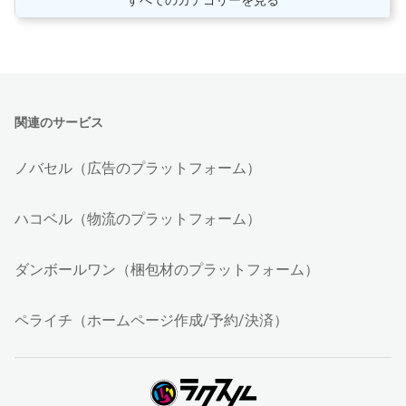
関連のサービス
ノバセル（広告のプラットフォーム）
ハコベル（物流のプラットフォーム）
ダンボールワン（梱包材のプラットフォーム）
ペライチ（ホームページ作成/予約/決済）