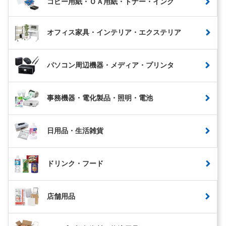
コピー用紙・ＯＡ用紙・トナー・インク
オフィス家具・インテリア・エクステリア
パソコン周辺機器・メディア・プリンタ
事務機器・電化製品・照明・電池
日用品・生活雑貨
ドリンク・フード
店舗用品