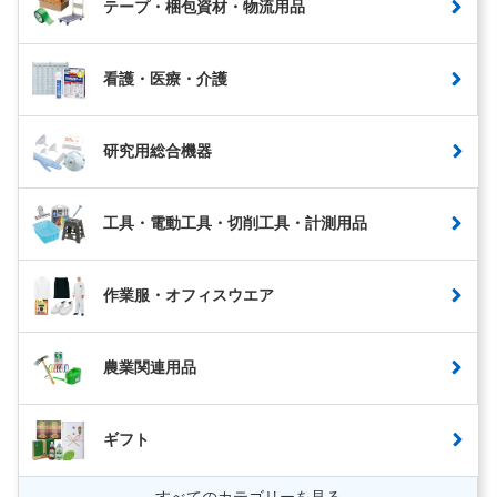
テープ・梱包資材・物流用品
看護・医療・介護
研究用総合機器
工具・電動工具・切削工具・計測用品
作業服・オフィスウエア
農業関連用品
ギフト
すべてのカテゴリーを見る