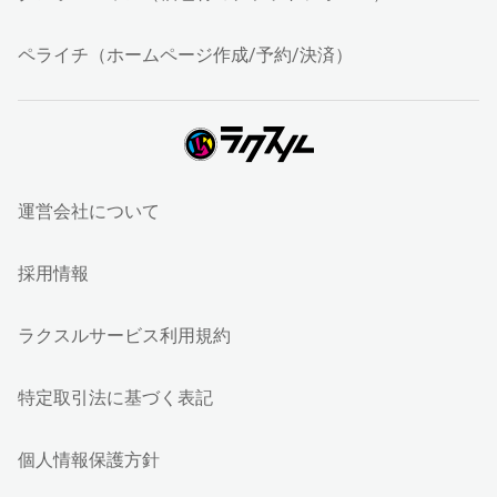
ペライチ（ホームページ作成/予約/決済）
運営会社について
採用情報
ラクスルサービス利用規約
特定取引法に基づく表記
個人情報保護方針