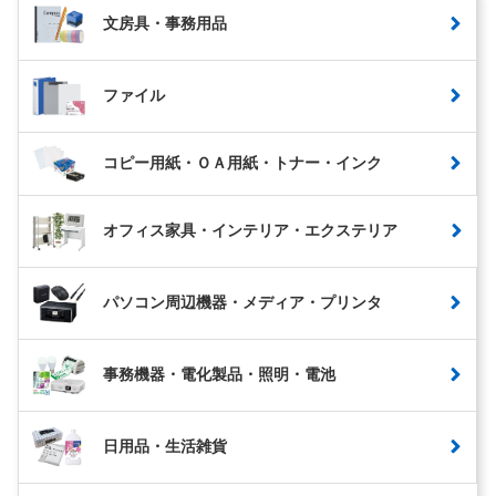
文房具・事務用品
ファイル
コピー用紙・ＯＡ用紙・トナー・インク
オフィス家具・インテリア・エクステリア
パソコン周辺機器・メディア・プリンタ
事務機器・電化製品・照明・電池
日用品・生活雑貨