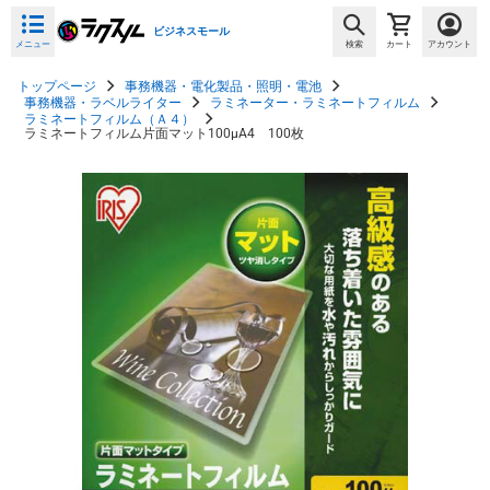
ビジネスモール
メニュー
検索
カート
アカウント
トップページ
事務機器・電化製品・照明・電池
事務機器・ラベルライター
ラミネーター・ラミネートフィルム
ラミネートフィルム（Ａ４）
ラミネートフィルム片面マット100μA4 100枚