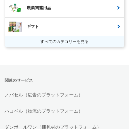
農業関連用品
ギフト
すべてのカテゴリーを見る
関連のサービス
ノバセル（広告のプラットフォーム）
ハコベル（物流のプラットフォーム）
ダンボールワン（梱包材のプラットフォーム）