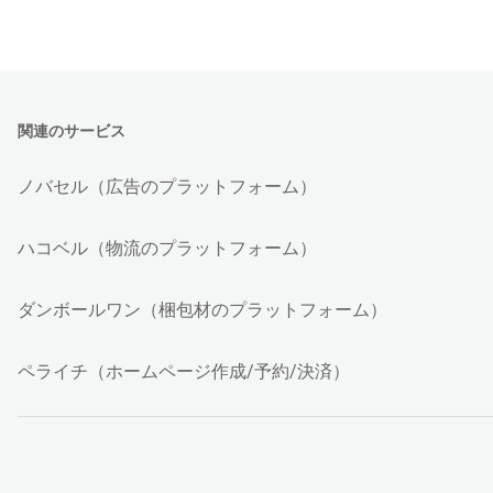
関連のサービス
ノバセル（広告のプラットフォーム）
ハコベル（物流のプラットフォーム）
ダンボールワン（梱包材のプラットフォーム）
ペライチ（ホームページ作成/予約/決済）