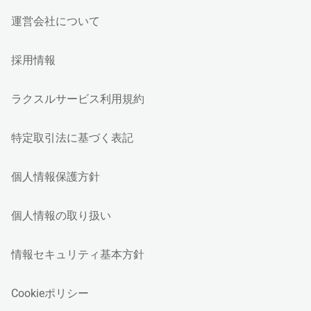
運営会社について
採用情報
ラクスルサービス利用規約
特定取引法に基づく表記
個人情報保護方針
個人情報の取り扱い
情報セキュリティ基本方針
Cookieポリシー