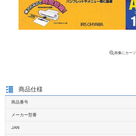
画像にカーソ
商品仕様
商品番号
メーカー型番
JAN