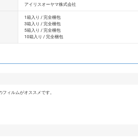
アイリスオーヤマ株式会社
1箱入り
/ 完全梱包
3箱入り
/ 完全梱包
5箱入り
/ 完全梱包
10箱入り
/ 完全梱包
コのフィルムがオススメです。