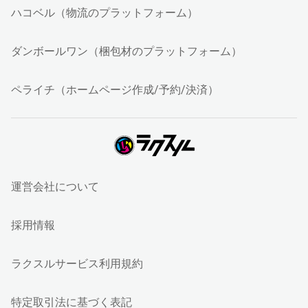
ハコベル（物流のプラットフォーム）
ダンボールワン（梱包材のプラットフォーム）
ペライチ（ホームページ作成/予約/決済）
運営会社について
採用情報
ラクスルサービス利用規約
特定取引法に基づく表記