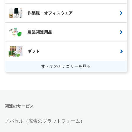
作業服・オフィスウエア
農業関連用品
ギフト
すべてのカテゴリーを見る
関連のサービス
ノバセル（広告のプラットフォーム）