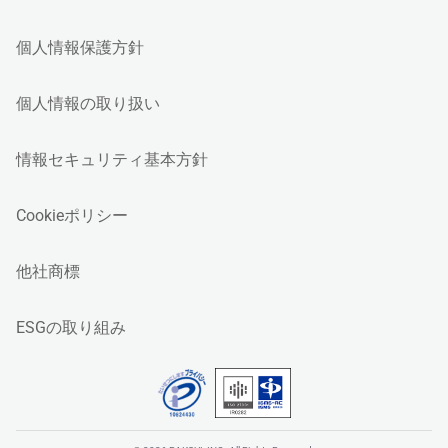
個人情報保護方針
個人情報の取り扱い
情報セキュリティ基本方針
Cookieポリシー
他社商標
ESGの取り組み