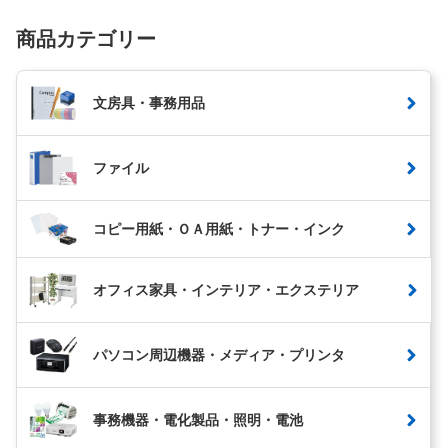
商品カテゴリー
文房具・事務用品
ファイル
コピー用紙・ＯＡ用紙・トナー・インク
オフィス家具・インテリア・エクステリア
パソコン周辺機器・メディア・プリンタ
事務機器・電化製品・照明・電池