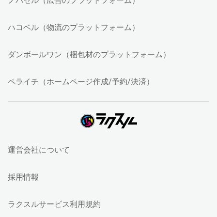
ノバセル（広告のプラットフォーム）
ハコベル（物流のプラットフォーム）
ダンボールワン（梱包材のプラットフォーム）
ペライチ（ホームページ作成/予約/決済）
運営会社について
採用情報
ラクスルサービス利用規約