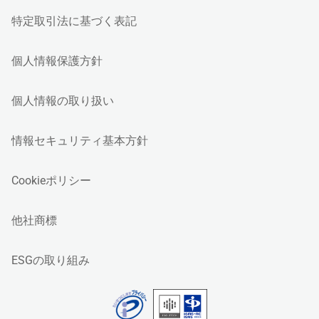
特定取引法に基づく表記
個人情報保護方針
個人情報の取り扱い
情報セキュリティ基本方針
Cookieポリシー
他社商標
ESGの取り組み