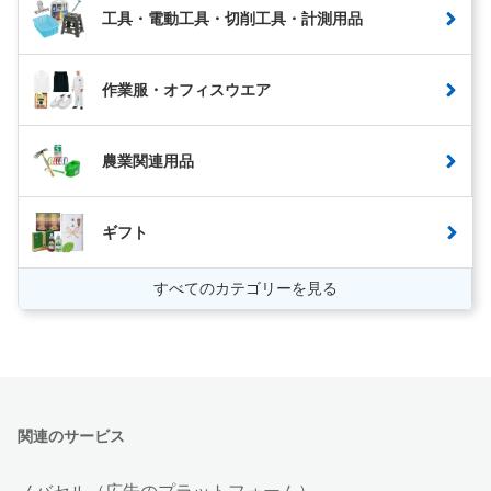
工具・電動工具・切削工具・計測用品
作業服・オフィスウエア
農業関連用品
ギフト
すべてのカテゴリーを見る
関連のサービス