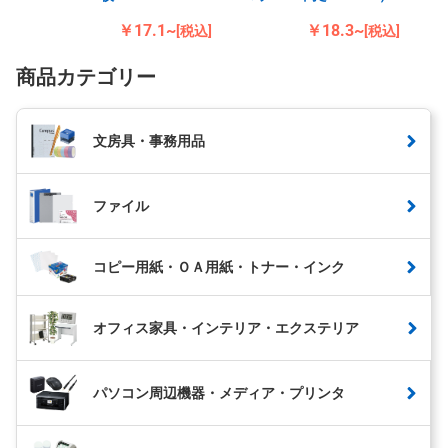
￥17.1~
￥18.3~
[税込]
[税込]
商品カテゴリー
文房具・事務用品
ファイル
コピー用紙・ＯＡ用紙・トナー・インク
オフィス家具・インテリア・エクステリア
パソコン周辺機器・メディア・プリンタ