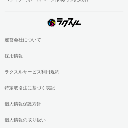
運営会社について
採用情報
ラクスルサービス利用規約
特定取引法に基づく表記
個人情報保護方針
個人情報の取り扱い