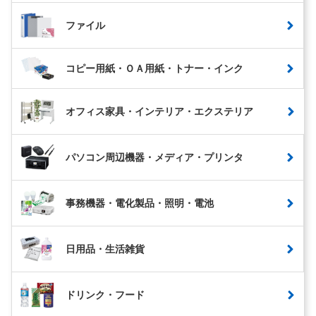
ファイル
コピー用紙・ＯＡ用紙・トナー・インク
オフィス家具・インテリア・エクステリア
パソコン周辺機器・メディア・プリンタ
事務機器・電化製品・照明・電池
日用品・生活雑貨
ドリンク・フード