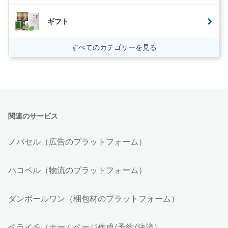
ギフト
すべてのカテゴリーを見る
関連のサービス
ノバセル（広告のプラットフォーム）
ハコベル（物流のプラットフォーム）
ダンボールワン（梱包材のプラットフォーム）
ペライチ（ホームページ作成/予約/決済）