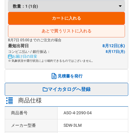
カートに入れる
あとで買うリストに入れる
8月7日 05:00までのご注文の場合
最短出荷日
8月12日(水)
コンビニ払い / 銀行振込：
8月17日(月)
お届け日の目安
※ 気象状況や運行状況により確約できるものではございません。
見積書を発行
マイカタログへ登録
商品仕様
商品番号
ASO-4-2090-04
メーカー型番
SDW-3LM